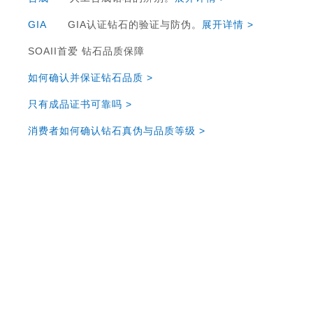
GIA
GIA认证钻石的验证与防伪。
展开详情 >
SOAII首爱 钻石品质保障
如何确认并保证钻石品质 >
只有成品证书可靠吗 >
消费者如何确认钻石真伪与品质等级 >