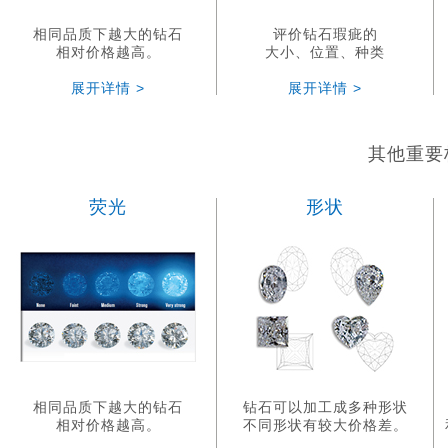
相同品质下越大的钻石
评价钻石瑕疵的
相对价格越高。
大小、位置、种类
展开详情 >
展开详情 >
其他重要
荧光
形状
相同品质下越大的钻石
钻石可以加工成多种形状
相对价格越高。
不同形状有较大价格差。