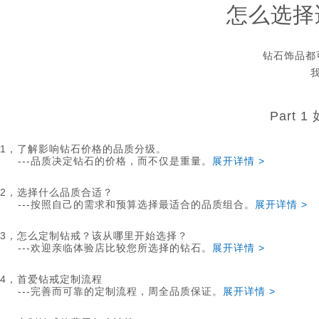
怎么选择
钻石饰品都
Part
1，了解影响钻石价格的品质分级。
---品质决定钻石的价格，而不仅是重量。
展开详情 >
2，选择什么品质合适？
---按照自己的需求和预算选择最适合的品质组合。
展开详情 >
3，怎么定制钻戒？该从哪里开始选择？
---欢迎亲临体验店比较您所选择的钻石。
展开详情 >
4，首爱钻戒定制流程
---完善而可靠的定制流程，周全品质保证。
展开详情 >