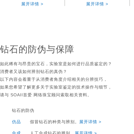
展开详情 >
展开详情 >
钻石的防伪与保障
如此稀有与昂贵的宝石，实验室是如何进行品质鉴定的？
消费者又该如何辨别钻石的真伪？
以下内容会着重于从消费者角度介绍相关的分辨技巧，
如果您希望了解更多关于实验室鉴定的技术操作与细节，
请与 SOAII首爱 网络珠宝顾问索取相关资料。
钻石的防伪
仿品
假冒钻石的种类与辨别。
展开详情 >
合成
人工合成钻石的辨别。
展开详情 >